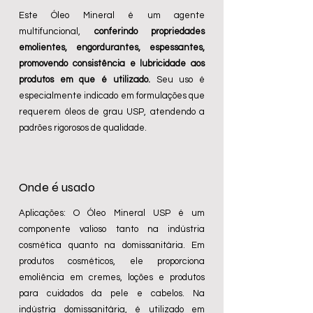
​Este Óleo Mineral é um agente
multifuncional,
conferindo propriedades
emolientes, engordurantes, espessantes,
promovendo consistência e lubricidade aos
produtos em que é utilizado.
Seu uso é
especialmente indicado em formulações que
requerem óleos de grau USP, atendendo a
padrões rigorosos de qualidade.
Onde é usado
Aplicações: O Óleo Mineral USP é um
componente valioso tanto na indústria
cosmética quanto na domissanitária. Em
produtos cosméticos, ele proporciona
emoliência em cremes, loções e produtos
para cuidados da pele e cabelos. Na
indústria domissanitária, é utilizado em