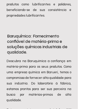
produtos como lubrificantes e polidores,
beneficiando-se de sua consistência e
propriedades lubrificantes.
Baruquímica: Fornecimento
confiável de matéria-prima e
soluções químicas industriais de
qualidade.
Descubra na Baruquímica a confiança em
matéria-prima para os seus produtos. Como
uma empresa química em Barueri, temos o
compromisso de fornecer alta qualidade para
sua indústria. Do laboratório à fábrica,
estamos prontos para ser sua parceira na
busca por matérias-primas de alta
qualidade.