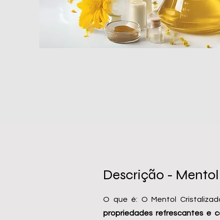
Descrição - Mentol
O que é: O Mentol Cristalizad
propriedades refrescantes e c