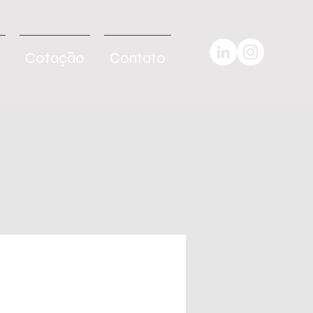
Cotação
Contato