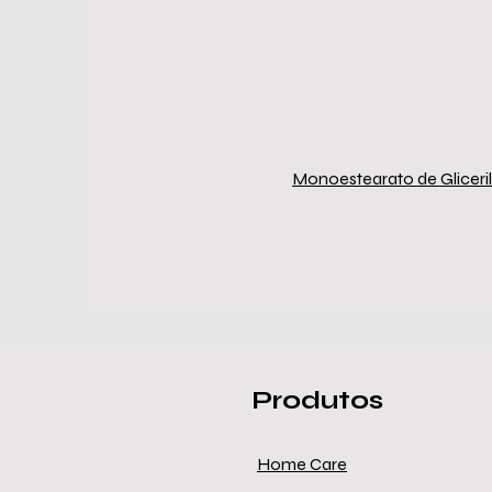
Monoestearato de Gliceril
Produtos
Home Care