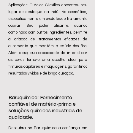
Aplicações: O Ácido Glioxílico encontrou seu
lugar de destaque na indústria cosmética,
especificamente em produtos de tratamento
capilar. Seu poder alisante, quando
combinado com outros ingredientes, permite
a criação de tratamentos eficazes de
alisamento que mantém a saúde dos fios.
Além disso, sua capacidade de intensificar
as cores torna-o uma escolha ideal para
tinturas capilares e maquiagens, garantindo
resultados vívidos e de longa duração.
Baruquímica: Fornecimento
confiável de matéria-prima e
soluções químicas industriais de
qualidade.
Descubra na Baruquímica a confiança em