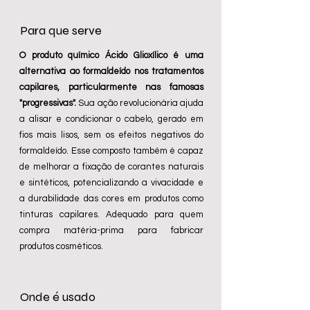
Para que serve
O produto químico Ácido Glioxílico é uma
alternativa ao formaldeído nos tratamentos
capilares, particularmente nas famosas
"progressivas".
Sua ação revolucionária ajuda
a alisar e condicionar o cabelo, gerado em
fios mais lisos, sem os efeitos negativos do
formaldeído. Esse composto também é capaz
de melhorar a fixação de corantes naturais
e sintéticos, potencializando a vivacidade e
a durabilidade das cores em produtos como
tinturas capilares. Adequado para quem
compra matéria-prima para fabricar
produtos cosméticos.
Onde é usado